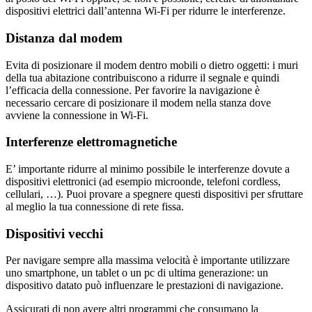
dispositivi elettrici dall’antenna Wi-Fi per ridurre le interferenze.
Distanza dal modem
Evita di posizionare il modem dentro mobili o dietro oggetti: i muri
della tua abitazione contribuiscono a ridurre il segnale e quindi
l’efficacia della connessione. Per favorire la navigazione è
necessario cercare di posizionare il modem nella stanza dove
avviene la connessione in Wi-Fi.
Interferenze elettromagnetiche
E’ importante ridurre al minimo possibile le interferenze dovute a
dispositivi elettronici (ad esempio microonde, telefoni cordless,
cellulari, …). Puoi provare a spegnere questi dispositivi per sfruttare
al meglio la tua connessione di rete fissa.
Dispositivi vecchi
Per navigare sempre alla massima velocità è importante utilizzare
uno smartphone, un tablet o un pc di ultima generazione: un
dispositivo datato può influenzare le prestazioni di navigazione.
Assicurati di non avere altri programmi che consumano la