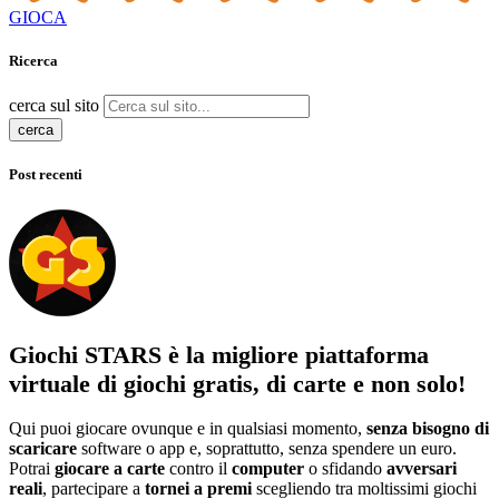
GIOCA
Ricerca
cerca sul sito
cerca
Post recenti
Giochi STARS è la migliore piattaforma
virtuale di giochi gratis, di carte e non solo!
Qui puoi giocare ovunque e in qualsiasi momento,
senza bisogno di
scaricare
software o app e, soprattutto, senza spendere un euro.
Potrai
giocare a carte
contro il
computer
o sfidando
avversari
reali
, partecipare a
tornei a premi
scegliendo tra moltissimi giochi