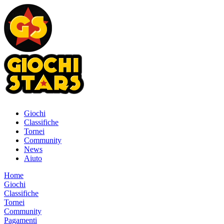
Giochi
Classifiche
Tornei
Community
News
Aiuto
Home
Giochi
Classifiche
Tornei
Community
Pagamenti