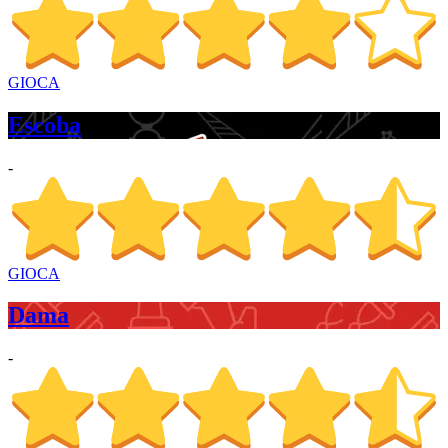
GIOCA
Escoba
-
GIOCA
Dama
-