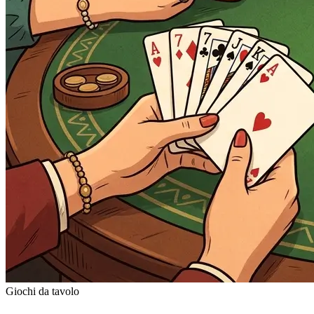
Giochi da tavolo