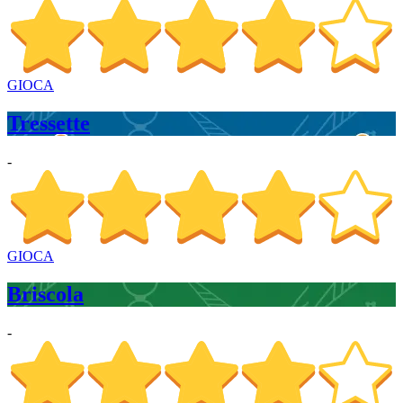
GIOCA
Tressette
-
GIOCA
Briscola
-