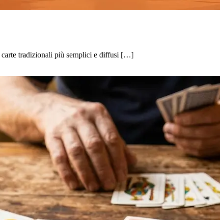
 carte tradizionali più semplici e diffusi […]