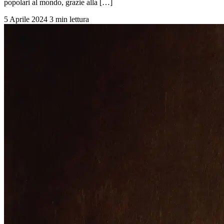
popolari al mondo, grazie alla […]
5 Aprile 2024
3 min lettura