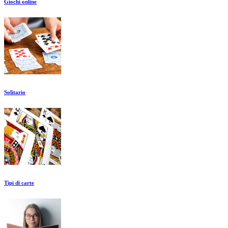
Giochi online
Solitario
Tipi di carte