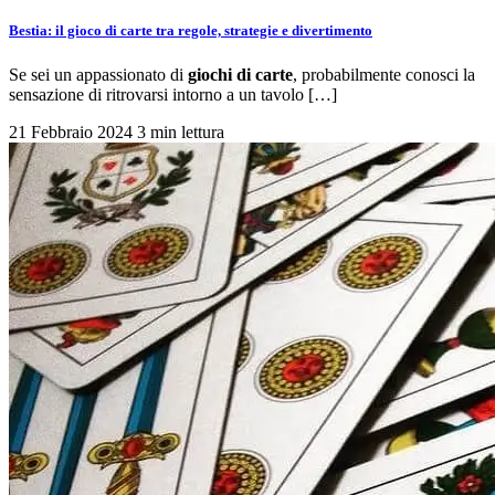
Bestia: il gioco di carte tra regole, strategie e divertimento
Se sei un appassionato di
giochi di carte
, probabilmente conosci la
sensazione di ritrovarsi intorno a un tavolo […]
21 Febbraio 2024
3 min lettura