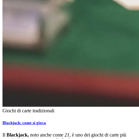
Giochi di carte tradizionali
Blackjack: come si gioca
Il
Blackjack,
noto anche come
21
, è uno dei giochi di carte più