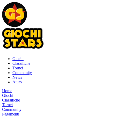
Giochi
Classifiche
Tornei
Community
News
Aiuto
Home
Giochi
Classifiche
Tornei
Community
Pagamenti