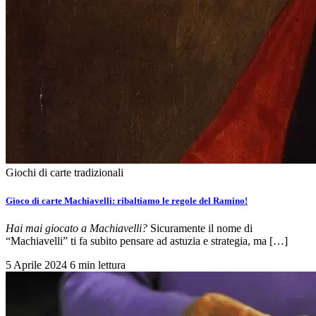
Giochi di carte tradizionali
Gioco di carte Machiavelli: ribaltiamo le regole del Ramino!
Hai mai giocato a Machiavelli?
Sicuramente il nome di
“Machiavelli” ti fa subito pensare ad astuzia e strategia, ma […]
5 Aprile 2024
6 min lettura