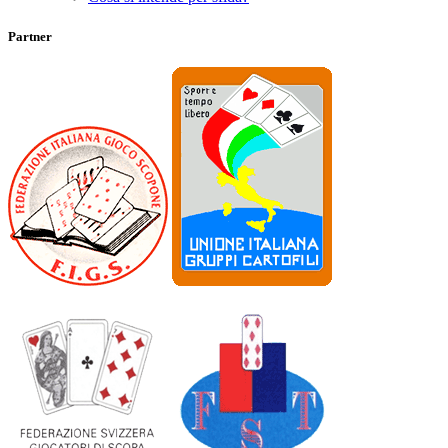
Partner