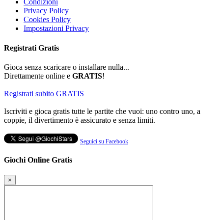
Condizioni
Privacy Policy
Cookies Policy
Impostazioni Privacy
Registrati
Gratis
Gioca senza scaricare o installare nulla...
Direttamente online e
GRATIS
!
Registrati subito GRATIS
Iscriviti e gioca gratis tutte le partite che vuoi: uno contro uno, a
coppie, il divertimento è assicurato e senza limiti.
Seguici su Facebook
Giochi Online Gratis
×