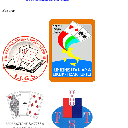
Partner