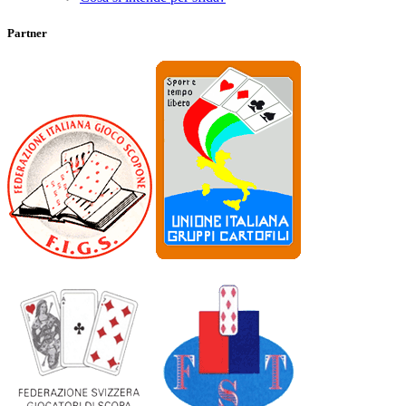
Partner