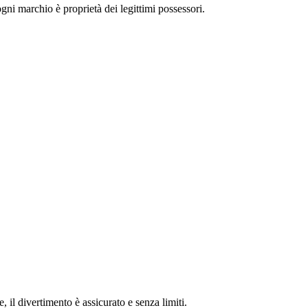
 ogni marchio è proprietà dei legittimi possessori.
e, il divertimento è assicurato e senza limiti.