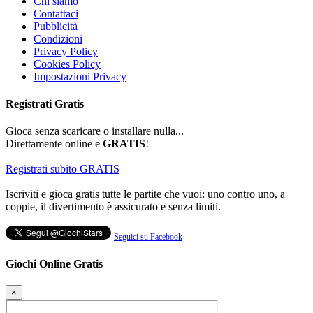
Chi siamo
Contattaci
Pubblicità
Condizioni
Privacy Policy
Cookies Policy
Impostazioni Privacy
Registrati
Gratis
Gioca senza scaricare o installare nulla...
Direttamente online e
GRATIS
!
Registrati subito GRATIS
Iscriviti e gioca gratis tutte le partite che vuoi: uno contro uno, a
coppie, il divertimento è assicurato e senza limiti.
Seguici su Facebook
Giochi Online Gratis
×