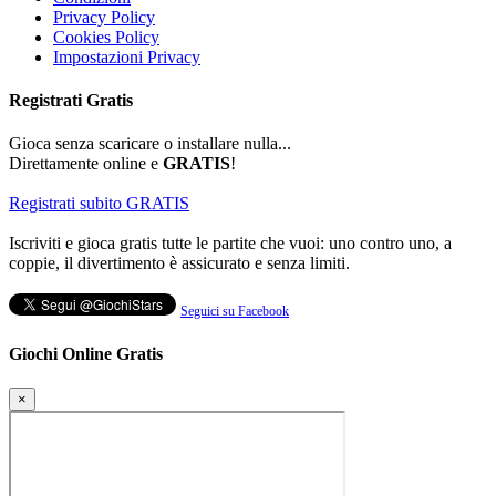
Privacy Policy
Cookies Policy
Impostazioni Privacy
Registrati
Gratis
Gioca senza scaricare o installare nulla...
Direttamente online e
GRATIS
!
Registrati subito GRATIS
Iscriviti e gioca gratis tutte le partite che vuoi: uno contro uno, a
coppie, il divertimento è assicurato e senza limiti.
Seguici su Facebook
Giochi Online Gratis
×