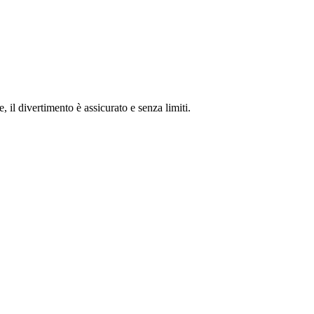
e, il divertimento è assicurato e senza limiti.