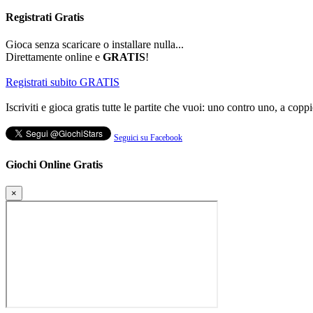
Registrati
Gratis
Gioca senza scaricare o installare nulla...
Direttamente online e
GRATIS
!
Registrati subito GRATIS
Iscriviti e gioca gratis tutte le partite che vuoi: uno contro uno, a coppi
Seguici su Facebook
Giochi Online Gratis
×