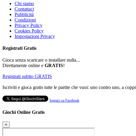
Chi siamo
Contattaci
Pubblicità
Condizioni
Privacy Policy
Cookies Policy
Impostazioni Privacy
Registrati
Gratis
Gioca senza scaricare o installare nulla...
Direttamente online e
GRATIS
!
Registrati subito GRATIS
Iscriviti e gioca gratis tutte le partite che vuoi: uno contro uno, a coppi
Seguici su Facebook
Giochi Online Gratis
×