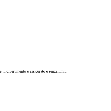
e, il divertimento è assicurato e senza limiti.