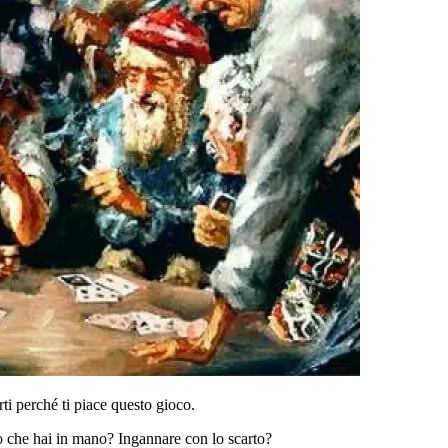
rti perché ti piace questo gioco.
lo che hai in mano? Ingannare con lo scarto?