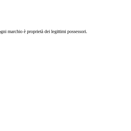
 ogni marchio è proprietà dei legittimi possessori.